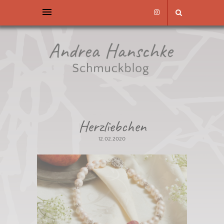
Herzliebchen
12.02.2020