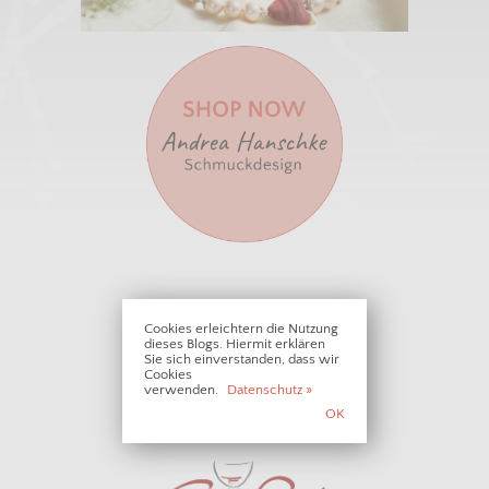
• • • PARTNER • • •
Cookies erleichtern die Nutzung
dieses Blogs. Hiermit erklären
Sie sich einverstanden, dass wir
Cookies
verwenden.
Datenschutz »
OK