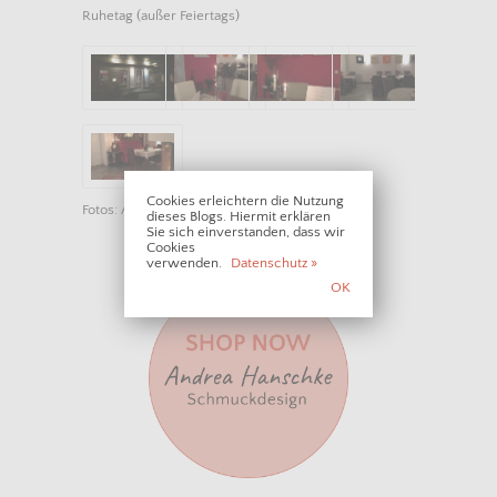
Ruhetag (außer Feiertags)
Cookies erleichtern die Nutzung
Fotos: A. Hanschke
dieses Blogs. Hiermit erklären
Sie sich einverstanden, dass wir
Cookies
verwenden.
Datenschutz »
OK