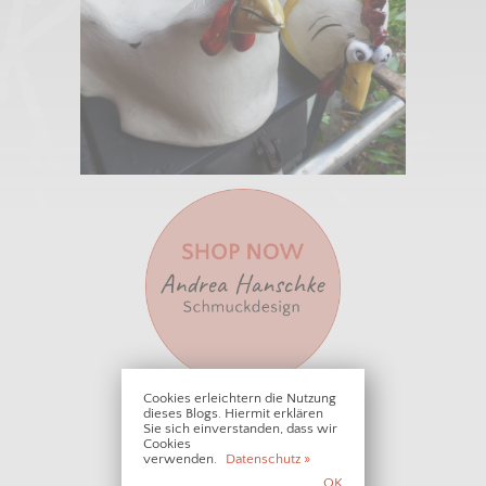
Cookies erleichtern die Nutzung
dieses Blogs. Hiermit erklären
Sie sich einverstanden, dass wir
Cookies
• • • PARTNER • • •
verwenden.
Datenschutz »
OK