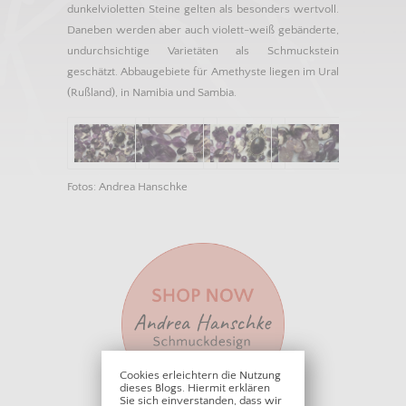
dunkelvioletten Steine gelten als besonders wertvoll.
Daneben werden aber auch violett-weiß gebänderte,
undurchsichtige Varietäten als Schmuckstein
geschätzt. Abbaugebiete für Amethyste liegen im Ural
(Rußland), in Namibia und Sambia.
Fotos: Andrea Hanschke
Cookies erleichtern die Nutzung
dieses Blogs. Hiermit erklären
Sie sich einverstanden, dass wir