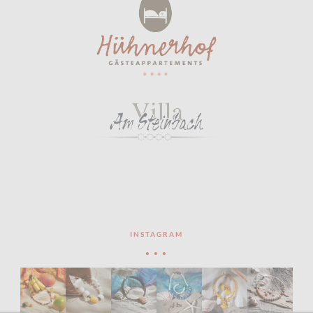
INSTAGRAM
• • •