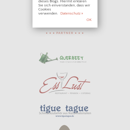
dieses Blogs. Hiermit erklären
Sie sich einverstanden, dass wir
Cookies
verwenden.
Datenschutz »
OK
• • • PARTNER • • •