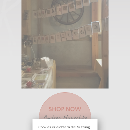
Cookies erleichtern die Nutzung